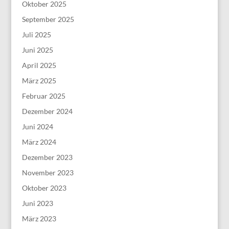
Oktober 2025
September 2025
Juli 2025
Juni 2025
April 2025
März 2025
Februar 2025
Dezember 2024
Juni 2024
März 2024
Dezember 2023
November 2023
Oktober 2023
Juni 2023
März 2023