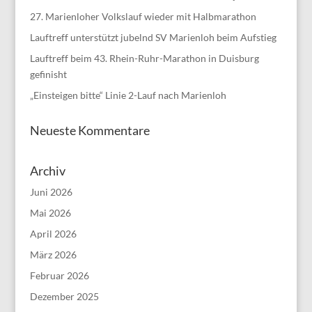
27. Marienloher Volkslauf wieder mit Halbmarathon
Lauftreff unterstützt jubelnd SV Marienloh beim Aufstieg
Lauftreff beim 43. Rhein-Ruhr-Marathon in Duisburg
gefinisht
„Einsteigen bitte“ Linie 2-Lauf nach Marienloh
Neueste Kommentare
Archiv
Juni 2026
Mai 2026
April 2026
März 2026
Februar 2026
Dezember 2025