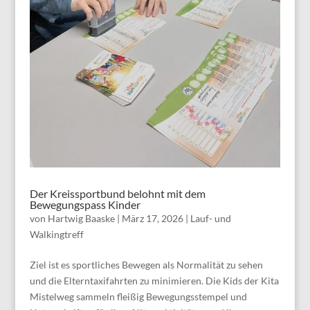
Der Kreissportbund belohnt mit dem
Bewegungspass Kinder
von
Hartwig Baaske
|
März 17, 2026
|
Lauf- und
Walkingtreff
Ziel ist es sportliches Bewegen als Normalität zu sehen
und die Elterntaxifahrten zu minimieren. Die Kids der Kita
Mistelweg sammeln fleißig Bewegungsstempel und