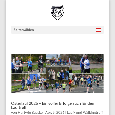
Seite wählen
Osterlauf 2026 – Ein voller Erfolge auch für den
Lauftreff
von
Hartwig Baaske
|
Apr. 5, 2026
|
Lauf- und Walkingtreff