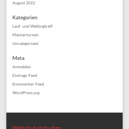
August 2022
Kategorien
Lauf- und Walkingtreff
Männerturnen
Uncategorized
Meta
Anmelden
Eintrags-Feed
Kommentar-Feed
WordPress.org
Website durschuchen