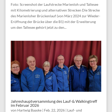
Foto: Screenshot der Laufstrecke Marienloh und Tallesee
mit Kilometrierung und alternativen Strecken Die Strecke
des Marienloher Brückenlauf (von März 2024 zur Wieder-
Eröffnung der Brücke über die B1) mit der Erweiterung
um den Tallesee gehört jetzt zu den...
Jahreshauptversammlung des Lauf-& Walkingtreff
im Februar 2026
von
Hartwig Baaske
|
Feb. 22, 2026
|
Lauf- und