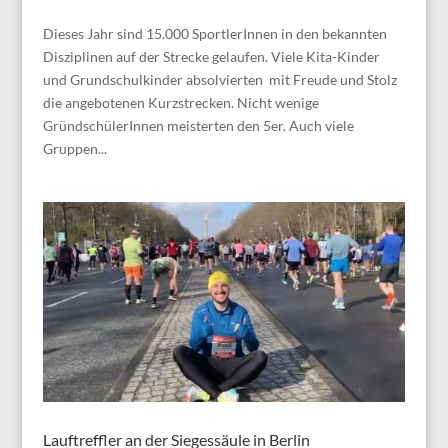
Dieses Jahr sind 15.000 SportlerInnen in den bekannten
Disziplinen auf der Strecke gelaufen. Viele Kita-Kinder
und Grundschulkinder absolvierten mit Freude und Stolz
die angebotenen Kurzstrecken. Nicht wenige
GründschülerInnen meisterten den 5er. Auch viele
Gruppen...
Lauftreffler an der Siegessäule in Berlin