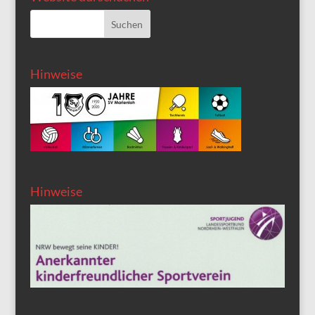
Hinweise
Hinweise