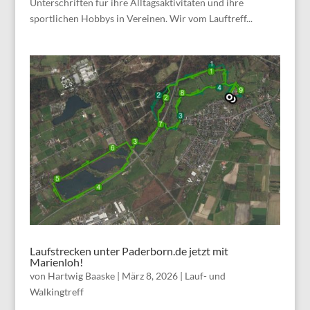
Unterschriften für ihre Alltagsaktivitäten und ihre
sportlichen Hobbys in Vereinen. Wir vom Lauftreff...
Laufstrecken unter Paderborn.de jetzt mit
Marienloh!
von
Hartwig Baaske
|
März 8, 2026
|
Lauf- und
Walkingtreff