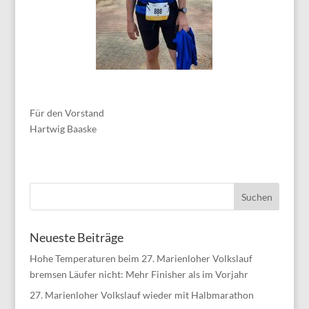
Für den Vorstand
Hartwig Baaske
Neueste Beiträge
Hohe Temperaturen beim 27. Marienloher Volkslauf
bremsen Läufer nicht: Mehr Finisher als im Vorjahr
27. Marienloher Volkslauf wieder mit Halbmarathon