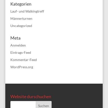
Kategorien
Lauf- und Walkingtreff
Männerturnen
Uncategorized
Meta
Anmelden
Eintrags-Feed
Kommentar-Feed
WordPress.org
Website durschuchen