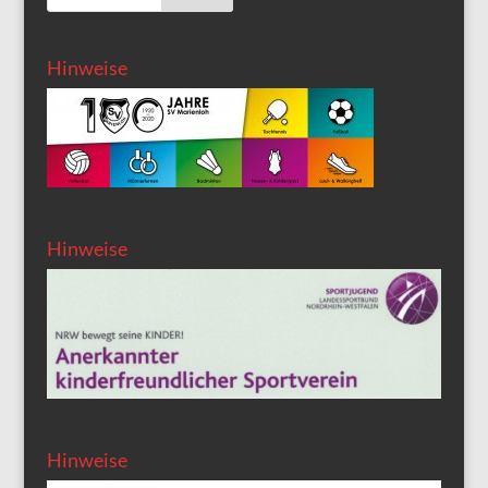
Hinweise
Hinweise
Hinweise