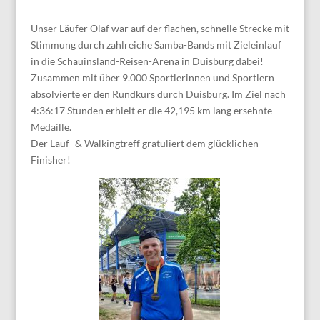
Unser Läufer Olaf war auf der flachen, schnelle Strecke mit
Stimmung durch zahlreiche Samba-Bands mit Zieleinlauf
in die Schauinsland-Reisen-Arena in Duisburg dabei!
Zusammen mit über 9.000 Sportlerinnen und Sportlern
absolvierte er den Rundkurs durch Duisburg. Im Ziel nach
4:36:17 Stunden erhielt er die 42,195 km lang ersehnte
Medaille.
Der Lauf- & Walkingtreff gratuliert dem glücklichen
Finisher!