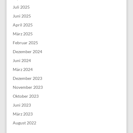
Juli 2025
Juni 2025
April 2025
März 2025
Februar 2025
Dezember 2024
Juni 2024
März 2024
Dezember 2023
November 2023
Oktober 2023
Juni 2023
März 2023
August 2022