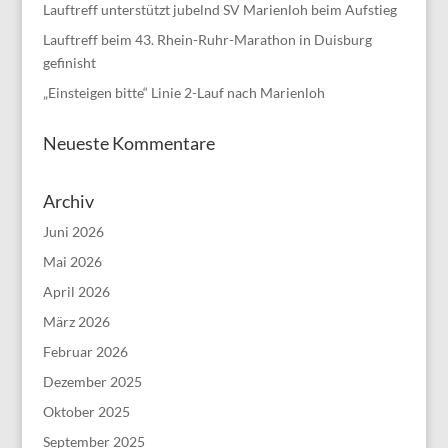
Lauftreff unterstützt jubelnd SV Marienloh beim Aufstieg
Lauftreff beim 43. Rhein-Ruhr-Marathon in Duisburg
gefinisht
„Einsteigen bitte“ Linie 2-Lauf nach Marienloh
Neueste Kommentare
Archiv
Juni 2026
Mai 2026
April 2026
März 2026
Februar 2026
Dezember 2025
Oktober 2025
September 2025