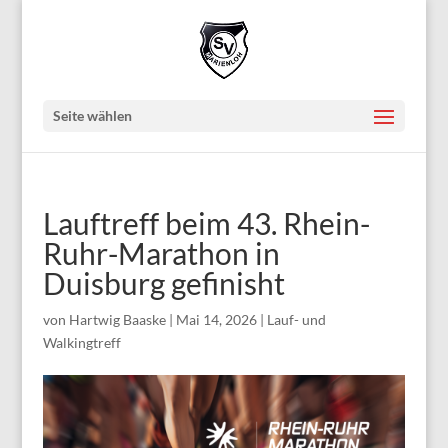
Seite wählen
Lauftreff beim 43. Rhein-
Ruhr-Marathon in
Duisburg gefinisht
von
Hartwig Baaske
|
Mai 14, 2026
|
Lauf- und
Walkingtreff