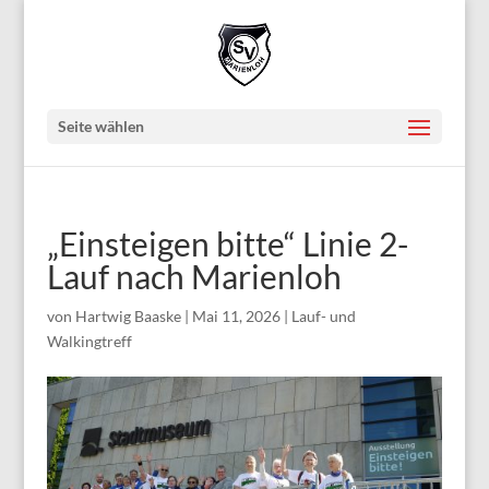
Seite wählen
„Einsteigen bitte“ Linie 2-
Lauf nach Marienloh
von
Hartwig Baaske
|
Mai 11, 2026
|
Lauf- und
Walkingtreff