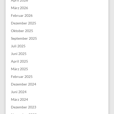
April 2026
März 2026
Februar 2026
Dezember 2025
Oktober 2025
September 2025
Juli 2025
Juni 2025
April 2025
März 2025
Februar 2025
Dezember 2024
Juni 2024
März 2024
Dezember 2023