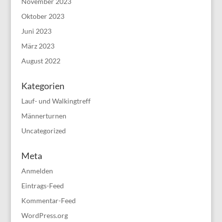
November 2023
Oktober 2023
Juni 2023
März 2023
August 2022
Kategorien
Lauf- und Walkingtreff
Männerturnen
Uncategorized
Meta
Anmelden
Eintrags-Feed
Kommentar-Feed
WordPress.org