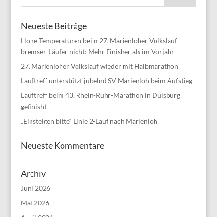
Neueste Beiträge
Hohe Temperaturen beim 27. Marienloher Volkslauf
bremsen Läufer nicht: Mehr Finisher als im Vorjahr
27. Marienloher Volkslauf wieder mit Halbmarathon
Lauftreff unterstützt jubelnd SV Marienloh beim Aufstieg
Lauftreff beim 43. Rhein-Ruhr-Marathon in Duisburg
gefinisht
„Einsteigen bitte“ Linie 2-Lauf nach Marienloh
Neueste Kommentare
Archiv
Juni 2026
Mai 2026