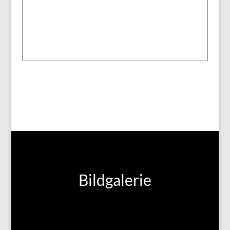
Bildgalerie