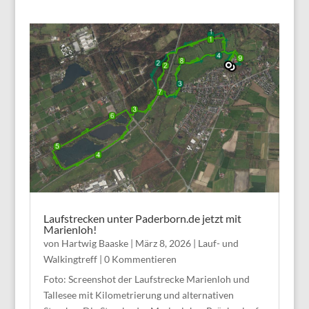
Laufstrecken unter Paderborn.de jetzt mit
Marienloh!
von
Hartwig Baaske
|
März 8, 2026
|
Lauf- und
Walkingtreff
| 0 Kommentieren
Foto: Screenshot der Laufstrecke Marienloh und
Tallesee mit Kilometrierung und alternativen