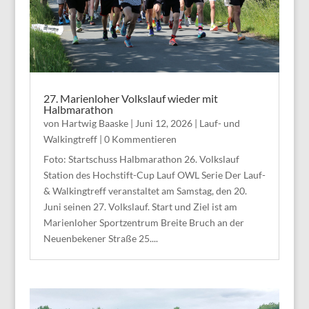
27. Marienloher Volkslauf wieder mit
Halbmarathon
von
Hartwig Baaske
|
Juni 12, 2026
|
Lauf- und
Walkingtreff
| 0 Kommentieren
Foto: Startschuss Halbmarathon 26. Volkslauf
Station des Hochstift-Cup Lauf OWL Serie Der Lauf-
& Walkingtreff veranstaltet am Samstag, den 20.
Juni seinen 27. Volkslauf. Start und Ziel ist am
Marienloher Sportzentrum Breite Bruch an der
Neuenbekener Straße 25....