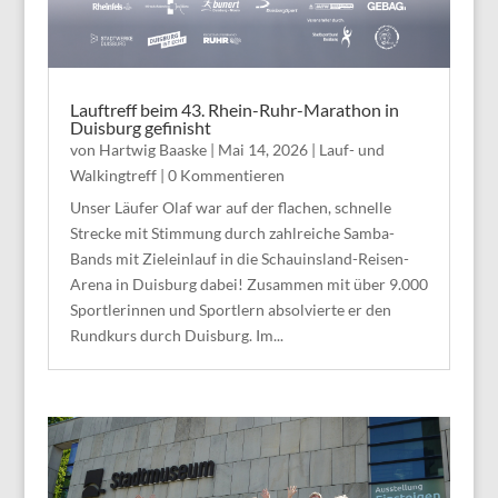
Lauftreff beim 43. Rhein-Ruhr-Marathon in
Duisburg gefinisht
von
Hartwig Baaske
|
Mai 14, 2026
|
Lauf- und
Walkingtreff
| 0 Kommentieren
Unser Läufer Olaf war auf der flachen, schnelle
Strecke mit Stimmung durch zahlreiche Samba-
Bands mit Zieleinlauf in die Schauinsland-Reisen-
Arena in Duisburg dabei! Zusammen mit über 9.000
Sportlerinnen und Sportlern absolvierte er den
Rundkurs durch Duisburg. Im...