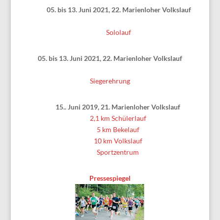
05. bis 13. Juni 2021, 22. Marienloher Volkslauf
Sololauf
05. bis 13. Juni 2021, 22. Marienloher Volkslauf
Siegerehrung
15.. Juni 2019, 21. Marienloher Volkslauf
2,1 km Schülerlauf
5 km Bekelauf
10 km Volkslauf
Sportzentrum
Pressespiegel