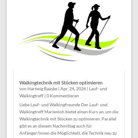
Walkingtechnik mit Stöcken optimieren
von
Hartwig Baaske
|
Apr. 24, 2026
|
Lauf- und
Walkingtreff
| 0 Kommentieren
Liebe Lauf- und Walkingfreunde Der Lauf- und
Walkingtreff Marienloh bietet einen Kurs an, um die
Walkingtechnik mit Stöcken zu optimieren. Parallel
gibt es an diesem Nachmittag auch für
Anfänger/innen die Möglichkeit, die Technik neu zu