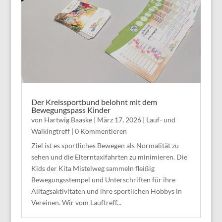
Der Kreissportbund belohnt mit dem
Bewegungspass Kinder
von
Hartwig Baaske
|
März 17, 2026
|
Lauf- und
Walkingtreff
| 0 Kommentieren
Ziel ist es sportliches Bewegen als Normalität zu
sehen und die Elterntaxifahrten zu minimieren. Die
Kids der Kita Mistelweg sammeln fleißig
Bewegungsstempel und Unterschriften für ihre
Alltagsaktivitäten und ihre sportlichen Hobbys in
Vereinen. Wir vom Lauftreff...