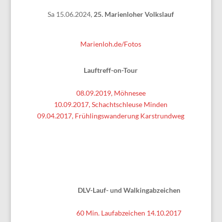
Sa 15.06.2024,
25. Marienloher Volkslauf
Marienloh.de/Fotos
Lauftreff-on-Tour
08.09.2019, Möhnesee
10.09.2017, Schachtschleuse Minden
09.04.2017, Frühlingswanderung Karstrundweg
DLV-Lauf- und Walkingabzeichen
60 Min. Laufabzeichen 14.10.2017