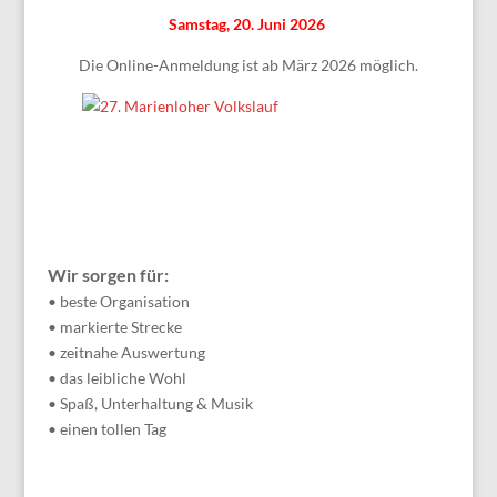
Samstag, 20. Juni 2026
Die Online-Anmeldung ist ab März 2026 möglich.
Wir sorgen für:
• beste Organisation
• markierte Strecke
• zeitnahe Auswertung
• das leibliche Wohl
• Spaß, Unterhaltung & Musik
• einen tollen Tag