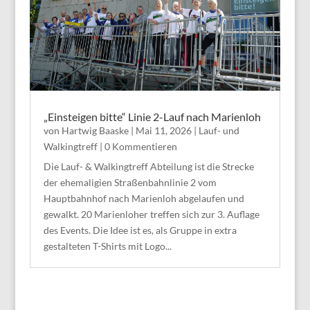
„Einsteigen bitte“ Linie 2-Lauf nach Marienloh
von
Hartwig Baaske
|
Mai 11, 2026
|
Lauf- und
Walkingtreff
| 0 Kommentieren
Die Lauf- & Walkingtreff Abteilung ist die Strecke
der ehemaligien Straßenbahnlinie 2 vom
Hauptbahnhof nach Marienloh abgelaufen und
gewalkt. 20 Marienloher treffen sich zur 3. Auflage
des Events. Die Idee ist es, als Gruppe in extra
gestalteten T-Shirts mit Logo...