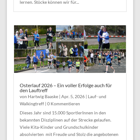
lernen. Stöcke können wir für...
Osterlauf 2026 – Ein voller Erfolge auch für
den Lauftreff
von
Hartwig Baaske
|
Apr. 5, 2026
|
Lauf- und
Walkingtreff
| 0 Kommentieren
Dieses Jahr sind 15.000 SportlerInnen in den
bekannten Disziplinen auf der Strecke gelaufen.
Viele Kita-Kinder und Grundschulkinder
absolvierten mit Freude und Stolz die angebotenen