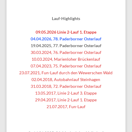
Lauf-Highlights
09.05.2026 Linie 2-Lauf 1. Etappe
04.04.2026, 78. Paderborner Osterlauf
19.04.2025, 77. Paderborner Osterlauf
30.03.2024, 76. Paderborner Osterlauf
10.03.2024, Marienloher Brückenlauf
07.04.2023, 75. Paderborner Osterlauf
23.07.2021, Fun-Lauf durch den Wewerschen Wald
02.04.2018, Autobahnlauf Steinhagen
31.03.2018, 72. Paderborner Osterlauf
13.05.2017, Linie 2-Lauf 3. Etappe
29.04.2017, Linie 2-Lauf 1. Etappe
21.07.2017, Fun-Lauf