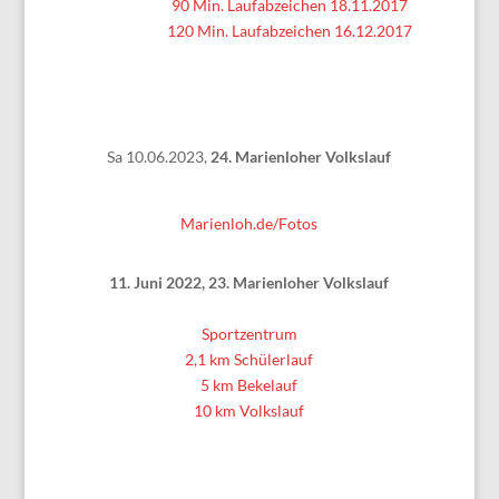
90 Min. Laufabzeichen 18.11.2017
120 Min. Laufabzeichen 16.12.2017
Sa 10.06.2023,
24. Marienloher Volkslauf
Marienloh.de/Fotos
11. Juni 2022, 23. Marienloher Volkslauf
Sportzentrum
2,1 km Schülerlauf
5 km Bekelauf
10 km Volkslauf