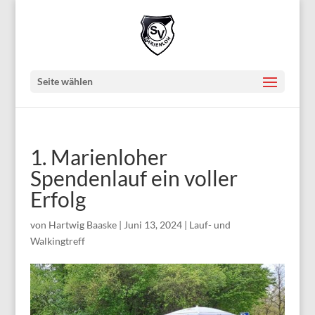
Seite wählen
1. Marienloher
Spendenlauf ein voller
Erfolg
von
Hartwig Baaske
|
Juni 13, 2024
|
Lauf- und
Walkingtreff