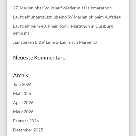
27. Marienloher Volkslauf wieder mit Halbmarathon
Lauftreff unterstützt jubelnd SV Marienloh beim Aufstieg
Lauftreff beim 43. Rhein-Ruhr-Marathon in Duisburg
gefinisht
„Einsteigen bitte“ Linie 2-Lauf nach Marienloh
Neueste Kommentare
Archiv
Juni 2026
Mai 2026
April 2026
März 2026
Februar 2026
Dezember 2025