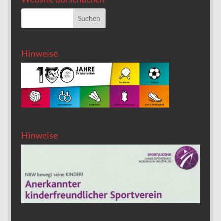
Hinweise
Hinweise