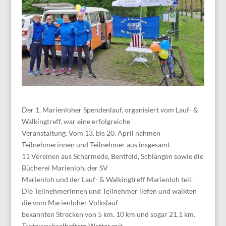
Der 1. Marienloher Spendenlauf, organisiert vom Lauf- &
Walkingtreff, war eine erfolgreiche
Veranstaltung. Vom 13. bis 20. April nahmen
Teilnehmerinnen und Teilnehmer aus insgesamt
11 Vereinen aus Scharmede, Bentfeld, Schlangen sowie die
Bücherei Marienloh, der SV
Marienloh und der Lauf- & Walkingtreff Marienloh teil.
Die Teilnehmerinnen und Teilnehmer liefen und walkten
die vom Marienloher Volkslauf
bekannten Strecken von 5 km, 10 km und sogar 21,1 km.
Trotz wechselhaftem Wetter mit