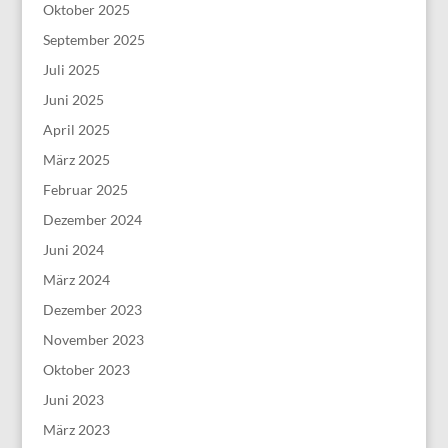
Oktober 2025
September 2025
Juli 2025
Juni 2025
April 2025
März 2025
Februar 2025
Dezember 2024
Juni 2024
März 2024
Dezember 2023
November 2023
Oktober 2023
Juni 2023
März 2023