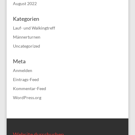
August 2022
Kategorien
Lauf- und Walkingtreff
Männerturnen
Uncategorized
Meta
Anmelden
Eintrags-Feed
Kommentar-Feed
WordPress.org
Website durschuchen