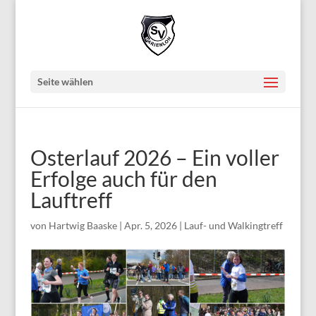
Seite wählen
Osterlauf 2026 – Ein voller
Erfolge auch für den
Lauftreff
von
Hartwig Baaske
|
Apr. 5, 2026
|
Lauf- und Walkingtreff