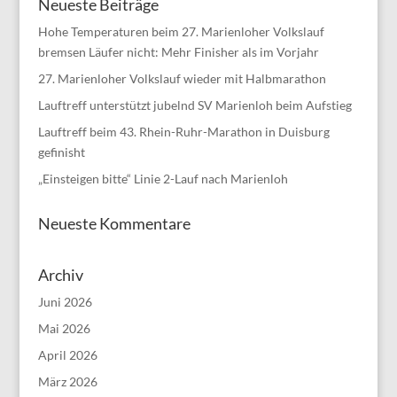
Neueste Beiträge
Hohe Temperaturen beim 27. Marienloher Volkslauf
bremsen Läufer nicht: Mehr Finisher als im Vorjahr
27. Marienloher Volkslauf wieder mit Halbmarathon
Lauftreff unterstützt jubelnd SV Marienloh beim Aufstieg
Lauftreff beim 43. Rhein-Ruhr-Marathon in Duisburg
gefinisht
„Einsteigen bitte“ Linie 2-Lauf nach Marienloh
Neueste Kommentare
Archiv
Juni 2026
Mai 2026
April 2026
März 2026