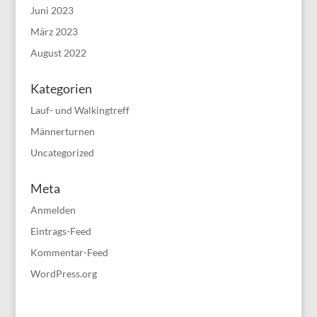
Juni 2023
März 2023
August 2022
Kategorien
Lauf- und Walkingtreff
Männerturnen
Uncategorized
Meta
Anmelden
Eintrags-Feed
Kommentar-Feed
WordPress.org