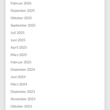
Februar 2026
Dezember 2025
Oktober 2025
September 2025
Juli 2025
Juni 2025
April 2025
März 2025
Februar 2025
Dezember 2024
Juni 2024
März 2024
Dezember 2023
November 2023
Oktober 2023