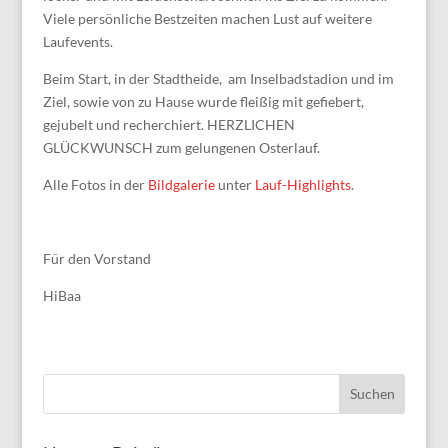
Viele persönliche Bestzeiten machen Lust auf weitere
Laufevents.
Beim Start, in der Stadtheide, am Inselbadstadion und im
Ziel, sowie von zu Hause wurde fleißig mit gefiebert,
gejubelt und recherchiert. HERZLICHEN
GLÜCKWUNSCH zum gelungenen Osterlauf.
Alle Fotos in der
Bildgalerie
unter
Lauf-Highlights
.
Für den Vorstand
HiBaa