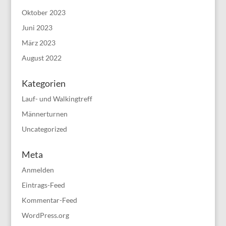
Oktober 2023
Juni 2023
März 2023
August 2022
Kategorien
Lauf- und Walkingtreff
Männerturnen
Uncategorized
Meta
Anmelden
Eintrags-Feed
Kommentar-Feed
WordPress.org