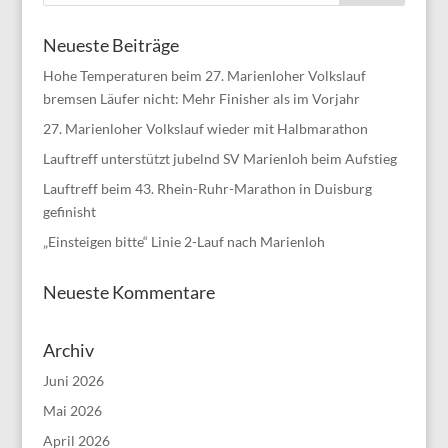
Neueste Beiträge
Hohe Temperaturen beim 27. Marienloher Volkslauf
bremsen Läufer nicht: Mehr Finisher als im Vorjahr
27. Marienloher Volkslauf wieder mit Halbmarathon
Lauftreff unterstützt jubelnd SV Marienloh beim Aufstieg
Lauftreff beim 43. Rhein-Ruhr-Marathon in Duisburg
gefinisht
„Einsteigen bitte“ Linie 2-Lauf nach Marienloh
Neueste Kommentare
Archiv
Juni 2026
Mai 2026
April 2026