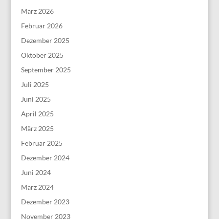
März 2026
Februar 2026
Dezember 2025
Oktober 2025
September 2025
Juli 2025
Juni 2025
April 2025
März 2025
Februar 2025
Dezember 2024
Juni 2024
März 2024
Dezember 2023
November 2023