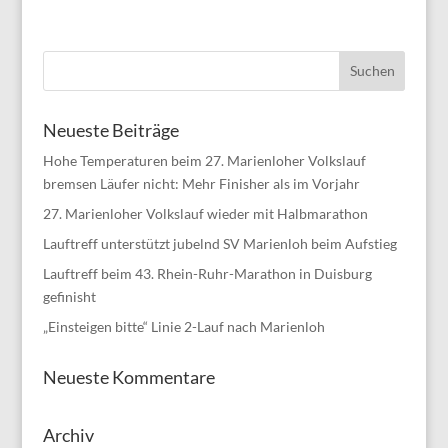
Neueste Beiträge
Hohe Temperaturen beim 27. Marienloher Volkslauf
bremsen Läufer nicht: Mehr Finisher als im Vorjahr
27. Marienloher Volkslauf wieder mit Halbmarathon
Lauftreff unterstützt jubelnd SV Marienloh beim Aufstieg
Lauftreff beim 43. Rhein-Ruhr-Marathon in Duisburg
gefinisht
„Einsteigen bitte“ Linie 2-Lauf nach Marienloh
Neueste Kommentare
Archiv