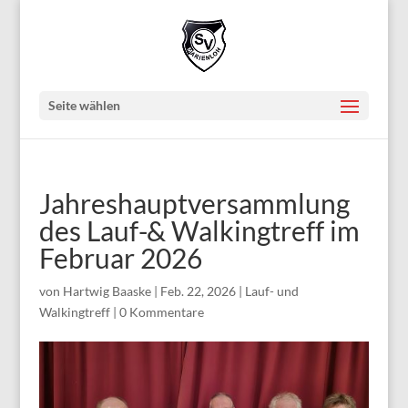
Seite wählen
Jahreshauptversammlung
des Lauf-& Walkingtreff im
Februar 2026
von
Hartwig Baaske
|
Feb. 22, 2026
|
Lauf- und
Walkingtreff
|
0 Kommentare