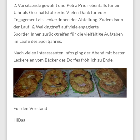
2. Vorsitzende gewählt und Petra Prior ebenfalls für ein
Jahr als Geschäftsführerin. Vielen Dank für euer
Engagement als Lenker:Innen der Abteilung. Zudem kann
der Lauf -& Walkingtreff auf viele engagierte
Sportler:Innen zurückgreifen für die vielfältige Aufgaben
im Laufe des Sportjahres.
Nach vielen interessanten Infos ging der Abend mit besten
Leckereien vom Bäcker des Dorfes fröhlich zu Ende.
Für den Vorstand
HiBaa