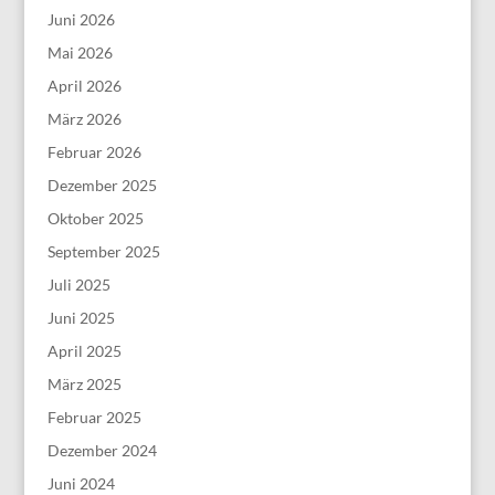
Juni 2026
Mai 2026
April 2026
März 2026
Februar 2026
Dezember 2025
Oktober 2025
September 2025
Juli 2025
Juni 2025
April 2025
März 2025
Februar 2025
Dezember 2024
Juni 2024