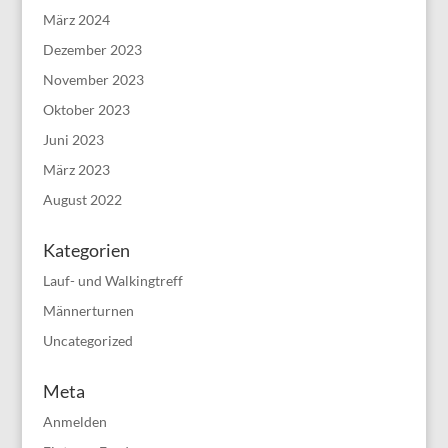
März 2024
Dezember 2023
November 2023
Oktober 2023
Juni 2023
März 2023
August 2022
Kategorien
Lauf- und Walkingtreff
Männerturnen
Uncategorized
Meta
Anmelden