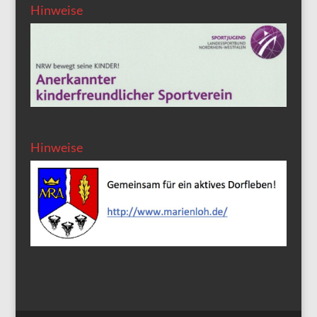
Hinweise
Hinweise